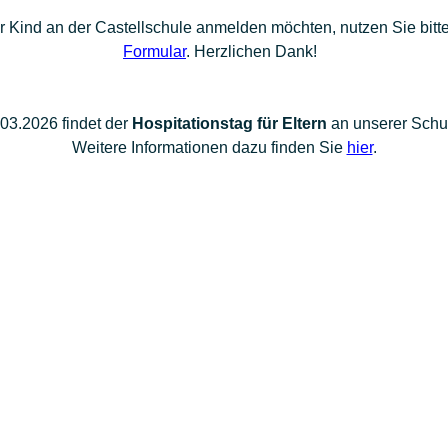
r Kind an der Castellschule anmelden möchten, nutzen Sie bitt
Formular
. Herzlichen Dank!
03.2026 findet der
Hospitationstag für Eltern
an
unserer Schul
Weitere Informationen dazu finden Sie
hier
.