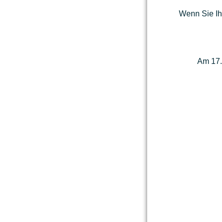
Wenn Sie Ih
Am 17.