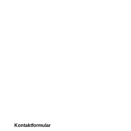
Kontaktformular