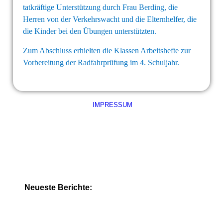
tatkräftige Unterstützung durch Frau Berding, die
Herren von der Verkehrswacht und die Elternhelfer, die
die Kinder bei den Übungen unterstützten.
Zum Abschluss erhielten die Klassen Arbeitshefte zur
Vorbereitung der Radfahrprüfung im 4. Schuljahr.
IMPRESSUM
Neueste Berichte: