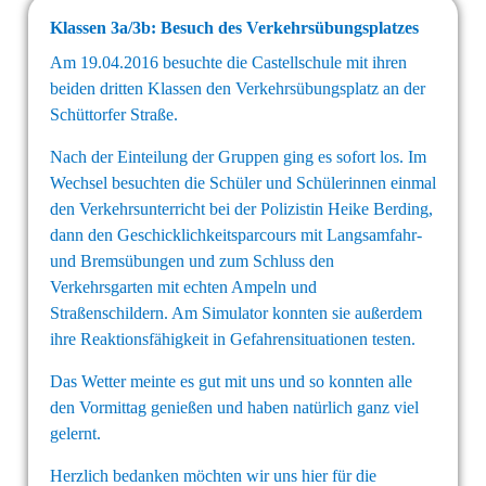
Klassen 3a/3b: Besuch des Verkehrsübungsplatzes
Am 19.04.2016 besuchte die Castellschule mit ihren
beiden dritten Klassen den Verkehrsübungsplatz an der
Schüttorfer Straße.
Nach der Einteilung der Gruppen ging es sofort los. Im
Wechsel besuchten die Schüler und Schülerinnen einmal
den Verkehrsunterricht bei der Polizistin Heike Berding,
dann den Geschicklichkeitsparcours mit Langsamfahr-
und Bremsübungen und zum Schluss den
Verkehrsgarten mit echten Ampeln und
Straßenschildern. Am Simulator konnten sie außerdem
ihre Reaktionsfähigkeit in Gefahrensituationen testen.
Das Wetter meinte es gut mit uns und so konnten alle
den Vormittag genießen und haben natürlich ganz viel
gelernt.
Herzlich bedanken möchten wir uns hier für die