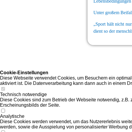
Lebensbedingungen b
Unter großem Beifall
„Sport hält nicht nu
dient so der mensch
Cookie-Einstellungen
Diese Webseite verwendet Cookies, um Besuchern ein optimales
aktiviert ist. Die Datenverarbeitung kann dann auch in einem Dr
Technisch notwendige
Diese Cookies sind zum Betrieb der Webseite notwendig, z.B.
Erscheinungsbilds der Seite.
Analytische
Diese Cookies werden verwendet, um das Nutzererlebnis weiter z
werden, sowie die Ausspielung von personalisierter Werbung d