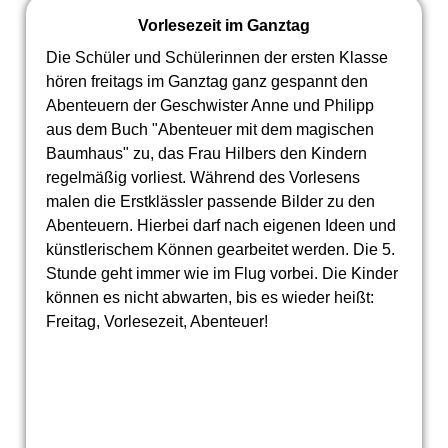
Vorlesezeit im Ganztag
Die Schüler und Schülerinnen der ersten Klasse
hören freitags im Ganztag ganz gespannt den
Abenteuern der Geschwister Anne und Philipp
aus dem Buch "Abenteuer mit dem magischen
Baumhaus" zu, das Frau Hilbers den Kindern
regelmäßig vorliest. Während des Vorlesens
malen die Erstklässler passende Bilder zu den
Abenteuern. Hierbei darf nach eigenen Ideen und
künstlerischem Können gearbeitet werden. Die 5.
Stunde geht immer wie im Flug vorbei. Die Kinder
können es nicht abwarten, bis es wieder heißt:
Freitag, Vorlesezeit, Abenteuer!