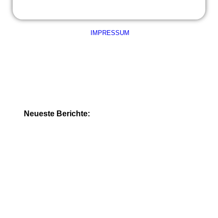
Vorlese-Aktion
IMPRESSUM
Neueste Berichte: