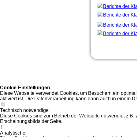
Berichte der K
Berichte der K
Berichte der K
Berichte der K
Cookie-Einstellungen
Diese Webseite verwendet Cookies, um Besuchern ein optimales
aktiviert ist. Die Datenverarbeitung kann dann auch in einem Dr
Technisch notwendige
Diese Cookies sind zum Betrieb der Webseite notwendig, z.B.
Erscheinungsbilds der Seite.
Analytische