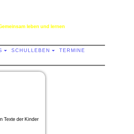
Gemeinsam leben und lernen
S
SCHULLEBEN
TERMINE
.
n Texte der Kinder