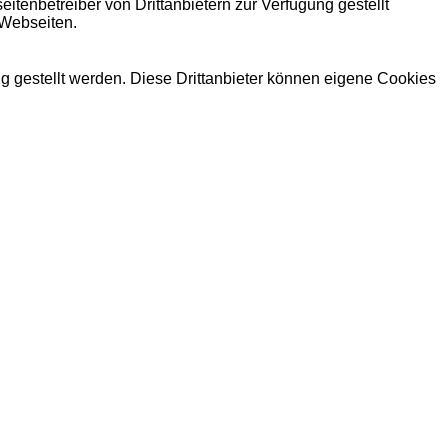
itenbetreiber von Drittanbietern zur Verfügung gestellt
 Webseiten.
ng gestellt werden. Diese Drittanbieter können eigene Cookies