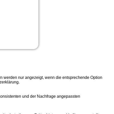
ern werden nur angezeigt, wenn die entsprechende Option
zerklärung.
 konsistenten und der Nachfrage angepassten