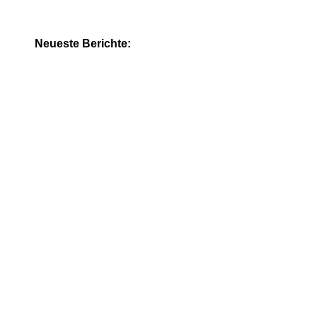
Neueste Berichte: