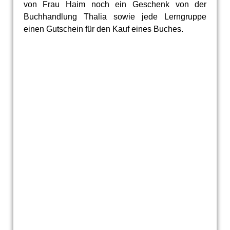
von Frau Haim noch ein Geschenk von der
Buchhandlung Thalia sowie jede Lerngruppe
einen Gutschein für den Kauf eines Buches.