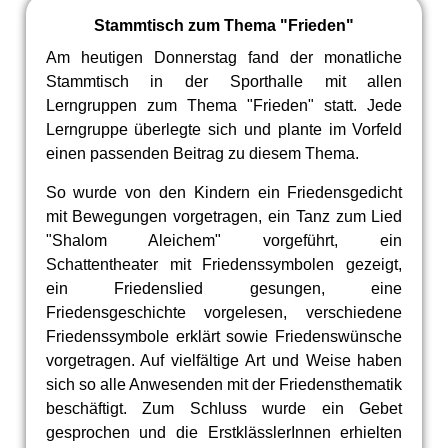
Stammtisch zum Thema "Frieden"
Am heutigen Donnerstag fand der monatliche
Stammtisch in der Sporthalle mit allen
Lerngruppen zum Thema "Frieden" statt. Jede
Lerngruppe überlegte sich und plante im Vorfeld
einen passenden Beitrag zu diesem Thema.
So wurde von den Kindern ein Friedensgedicht
mit Bewegungen vorgetragen, ein Tanz zum Lied
"Shalom Aleichem" vorgeführt, ein
Schattentheater mit Friedenssymbolen gezeigt,
ein Friedenslied gesungen, eine
Friedensgeschichte vorgelesen, verschiedene
Friedenssymbole erklärt sowie Friedenswünsche
vorgetragen. Auf vielfältige Art und Weise haben
sich so alle Anwesenden mit der Friedensthematik
beschäftigt. Zum Schluss wurde ein Gebet
gesprochen und die ErstklässlerInnen erhielten