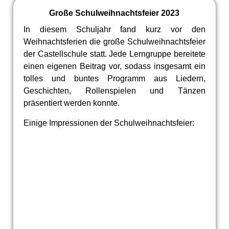
Große Schulweihnachtsfeier 2023
In diesem Schuljahr fand kurz vor den
Weihnachtsferien die große Schulweihnachtsfeier
der Castellschule statt. Jede Lerngruppe bereitete
einen eigenen Beitrag vor, sodass insgesamt ein
tolles und buntes Programm aus Liedern,
Geschichten, Rollenspielen und Tänzen
präsentiert werden konnte.
Einige Impressionen der Schulweihnachtsfeier: