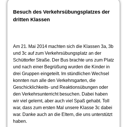
Besuch des Verkehrsübungsplatzes der
dritten Klassen
Am 21. Mai 2014 machten sich die Klassen 3a, 3b
und 3c auf zum Verkehrsübungsplatz an der
Schüttorfer Straße. Der Bus brachte uns zum Platz
und nach einer Begrüßung wurden die Kinder in
drei Gruppen eingeteilt. Im stündlichen Wechsel
konnten nun alle den Verkehrsgarten, die
Geschicklichkeits- und Reaktionsübungen oder
den Verkehrsunterricht besuchen. Dabei haben
wir viel gelernt, aber auch viel Spaß gehabt. Toll
war, dass zum ersten Mal unsere Klasse 3c dabei
war. Danke auch an die Eltern, die uns unterstützt
haben.