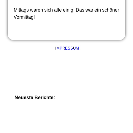
Mittags waren sich alle einig: Das war ein schöner
Vormittag!
IMPRESSUM
Neueste Berichte: