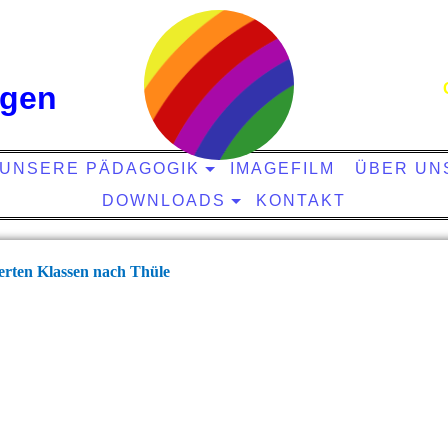
ngen
UNSERE PÄDAGOGIK
IMAGEFILM
ÜBER UN
DOWNLOADS
KONTAKT
ierten Klassen nach Thüle