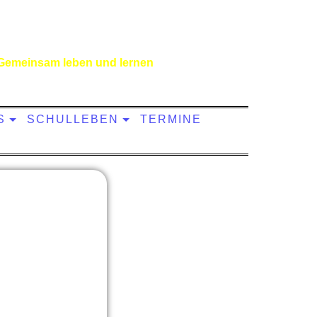
Gemeinsam leben und lernen
S
SCHULLEBEN
TERMINE