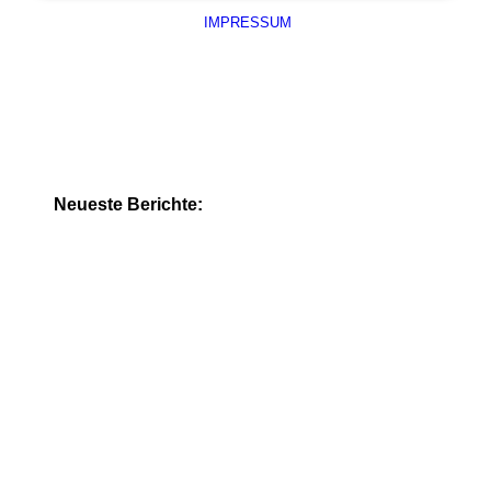
IMPRESSUM
Neueste Berichte: