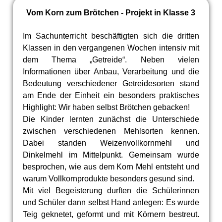
Vom Korn zum Brötchen - Projekt in Klasse 3
Im Sachunterricht beschäftigten sich die dritten
Klassen in den vergangenen Wochen intensiv mit
dem Thema „Getreide“. Neben vielen
Informationen über Anbau, Verarbeitung und die
Bedeutung verschiedener Getreidesorten stand
am Ende der Einheit ein besonders praktisches
Highlight: Wir haben selbst Brötchen gebacken!
Die Kinder lernten zunächst die Unterschiede
zwischen verschiedenen Mehlsorten kennen.
Dabei standen Weizenvollkornmehl und
Dinkelmehl im Mittelpunkt. Gemeinsam wurde
besprochen, wie aus dem Korn Mehl entsteht und
warum Vollkornprodukte besonders gesund sind.
Mit viel Begeisterung durften die Schülerinnen
und Schüler dann selbst Hand anlegen: Es wurde
Teig geknetet, geformt und mit Körnern bestreut.