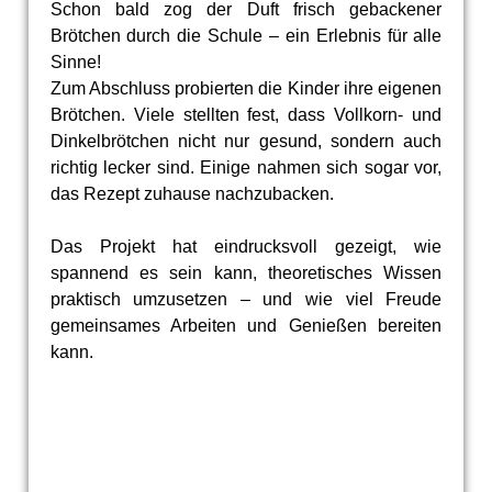
Schon bald zog der Duft frisch gebackener
Brötchen durch die Schule – ein Erlebnis für alle
Sinne!
Zum Abschluss probierten die Kinder ihre eigenen
Brötchen. Viele stellten fest, dass Vollkorn- und
Dinkelbrötchen nicht nur gesund, sondern auch
richtig lecker sind. Einige nahmen sich sogar vor,
das Rezept zuhause nachzubacken.
Das Projekt hat eindrucksvoll gezeigt, wie
spannend es sein kann, theoretisches Wissen
praktisch umzusetzen – und wie viel Freude
gemeinsames Arbeiten und Genießen bereiten
kann.