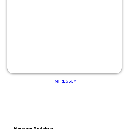
Handballaktionstag
Handballaktionstag
Handballaktionstag
IMPRESSUM