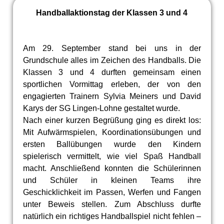
Handballaktionstag der Klassen 3 und 4
Am 29. September stand bei uns in der
Grundschule alles im Zeichen des Handballs. Die
Klassen 3 und 4 durften gemeinsam einen
sportlichen Vormittag erleben, der von den
engagierten Trainern Sylvia Meiners und David
Karys der SG Lingen-Lohne gestaltet wurde.
Nach einer kurzen Begrüßung ging es direkt los:
Mit Aufwärmspielen, Koordinationsübungen und
ersten Ballübungen wurde den Kindern
spielerisch vermittelt, wie viel Spaß Handball
macht. Anschließend konnten die Schülerinnen
und Schüler in kleinen Teams ihre
Geschicklichkeit im Passen, Werfen und Fangen
unter Beweis stellen. Zum Abschluss durfte
natürlich ein richtiges Handballspiel nicht fehlen –