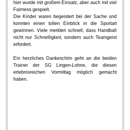
hier wurde mit großem Einsatz, aber auch mit viel
Fairness gespielt.
Die Kinder waren begeistert bei der Sache und
konnten einen tollen Einblick in die Sportart
gewinnen. Viele merkten schnell, dass Handball
nicht nur Schnelligkeit, sondern auch Teamgeist
erfordert.
Ein herzliches Dankeschön geht an die beiden
Trainer der SG Lingen-Lohne, die diesen
erlebnisreichen Vormittag möglich gemacht
haben.