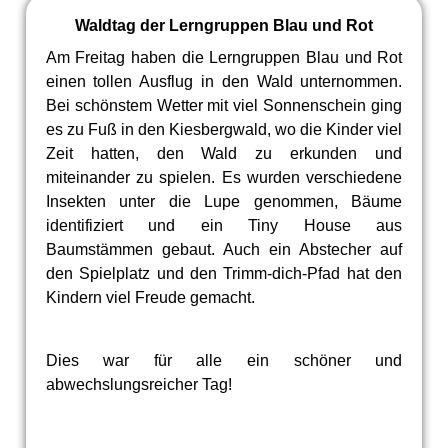
Waldtag der Lerngruppen Blau und Rot
Am Freitag haben die Lerngruppen Blau und Rot
einen tollen Ausflug in den Wald unternommen.
Bei schönstem Wetter mit viel Sonnenschein ging
es zu Fuß in den Kiesbergwald, wo die Kinder viel
Zeit hatten, den Wald zu erkunden und
miteinander zu spielen. Es wurden verschiedene
Insekten unter die Lupe genommen, Bäume
identifiziert und ein Tiny House aus
Baumstämmen gebaut. Auch ein Abstecher auf
den Spielplatz und den Trimm-dich-Pfad hat den
Kindern viel Freude gemacht.
Dies war für alle ein schöner und
abwechslungsreicher Tag!